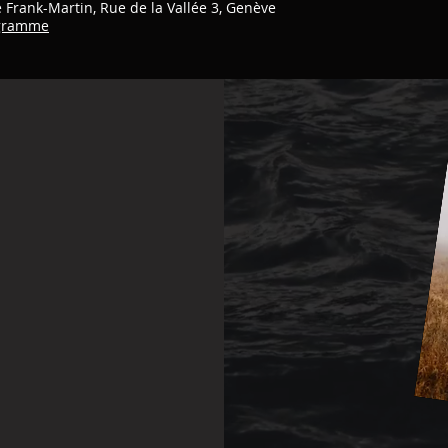
e Frank-Martin, Rue de la Vallée 3, Genève
gramme