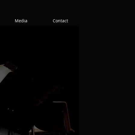
Media
Contact