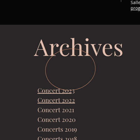
Sall
pro
Archives
Concert 2023
Concert 2022
Concert 2021
Concert 2020
Concerts 2019
Concerts 2018