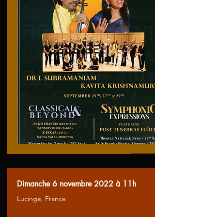
Dimanche 6 novembre 2022 à 11h
Lucinge, France