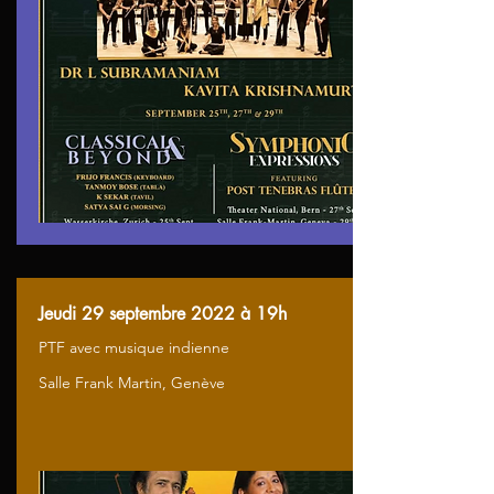
Jeudi 29 septembre 2022 à 19h
PTF avec musique indienne
Salle Frank Martin, Genève