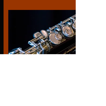
Jeudi 1er décembre 2022 à 20h