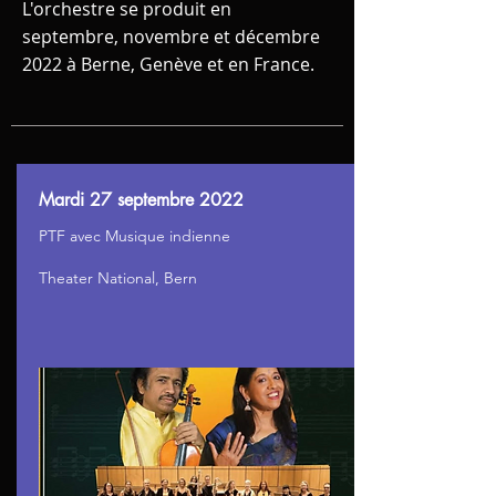
L'orchestre se produit en
septembre, novembre et décembre
2022 à Berne, Genève et en France.
Mardi 27 septembre 2022
PTF avec Musique indienne
Theater National, Bern